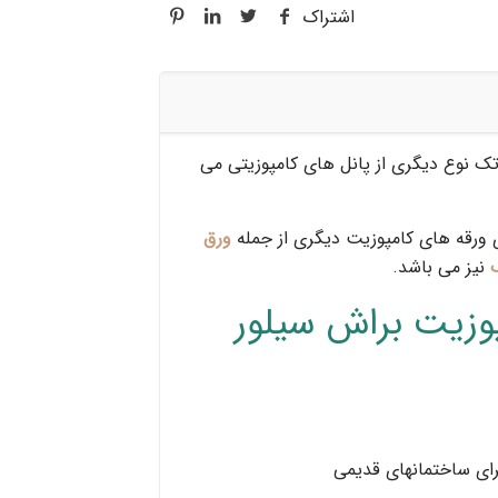
اشتراک
ورق کامپوزیت براش سیلور آلوتک‎ نوع دیگری از پانل های کامپوزیتی می
ی ورقه های کامپوزیت دیگری از جمله
ورق
نیز می باشد.
پوزیت براش سیلور
رای ساختمانهای قدیمی