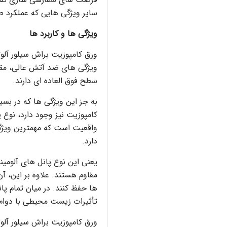
سایر ویژگی هایی که عملکرد صف
ویژگی ها و کاربرد ها
ویژگی های ضد آتش عالی، مقا
سطح فوق العاده ای دارند.
به جز این ویژگی ها که در بسیا
کامپوزیت نیز وجود دارد، نوع پ
واقعیت است که مهمترین ویژگی 
دارد.
یعنی این نوع پانل های آلومی
مقاوم هستند. علاوه بر این، آ
ها حفظ کنند. در میان تمام پان
تأثیرات زیست محیطی با دوام