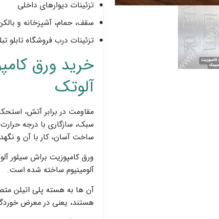
تزئینات دیوارهای داخلی
سقف، حمام، آشپزخانه و بالکن
تزئینات درب فروشگاه تابلو تب
خرید ورق کامپ
آلوتک
مقاومت در برابر آتش، استحکا
سبک، سازگاری با درجه حرارت
ساخت آسان، کار با آن و نگهد
آلومینیوم ساخته شده است.
آن ها به هسته پلی اتیلن مت
هستند، یعنی در معرض خوردگی