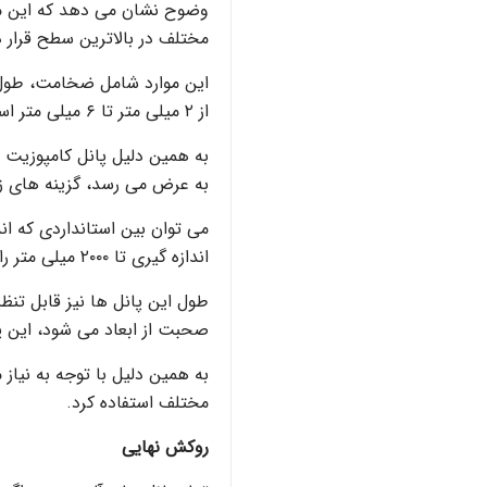
وضوح نشان می دهد که این م
مختلف در بالاترین سطح قرار دا
این موارد شامل ضخامت، طو
از ۲ میلی متر تا ۶ میلی متر است.
به همین دلیل پانل کامپوزیت ن
به عرض می رسد، گزینه های زیا
اندازه گیری تا ۲۰۰۰ میلی متر را انتخاب کرد.
صحبت از ابعاد می شود، این پ
به همین دلیل با توجه به نیاز
مختلف استفاده کرد.
روکش نهایی