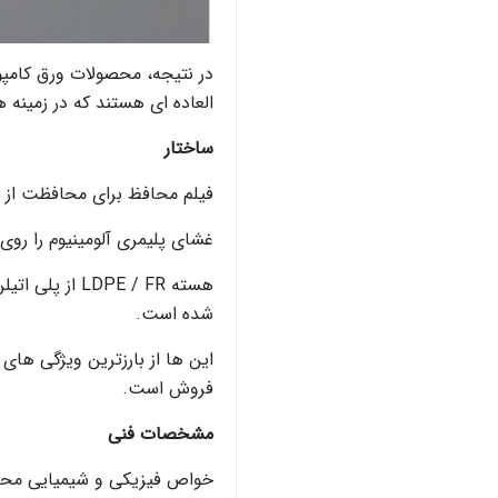
العاده ای هستند که در زمینه
ساختار
فیلم محافظ برای محافظت از 
غشای پلیمری آلومینیوم را رو
هسته LDPE / FR 
شده است.
فروش است.
مشخصات فنی
خواص فیزیکی و شیمیایی محصول