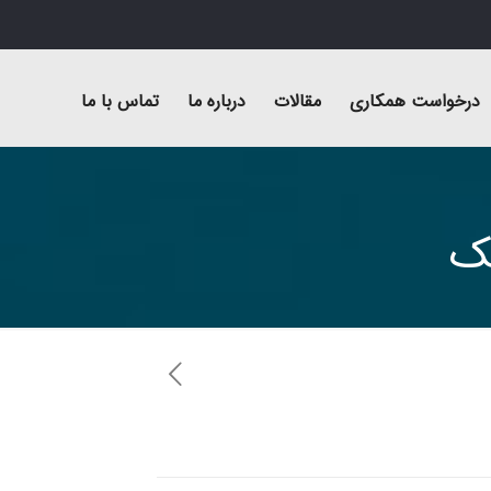
درخواست همکاری
مقالات
درباره ما
تماس با ما
تک