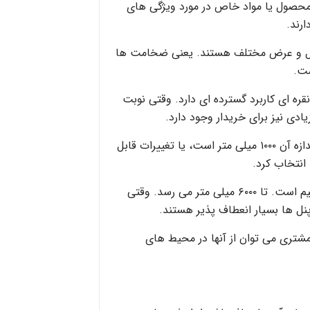
حصول یا مواد خاص در مورد ویژگی های
رند.
ل و عرض مختلف هستند. یعنی ضخامت ها
قره ای کاربرد گسترده ای دارد. وقتی نوبت
دی نیز برای خریدار وجود دارد.
می توان بین استانداردی که اندازه آن ۱۰۰۰ میلی متر است، یا تغییرات قابل
طول این پانل ها نیز قابل تنظیم است. تا ۶۰۰۰ میلی متر می رسد. وقتی
نل ها بسیار انعطاف پذیر هستند.
 مشتری می توان از آنها در محیط های