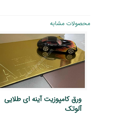
محصولات مشابه
ورق کامپوزیت آینه ای طلایی
آلوتک