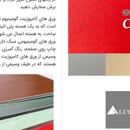
برش سفارش دهید.
ورق های کامپوزیت آلومینیوم 
است که به یک هسته پلی اتیلن
ساخت به هسته اعمال می شود 
ورق های آلومینیومی سبک دار
چاپ روی صفحه، رنگ آمیزی و
هستند که در طیف وسیعی از ر