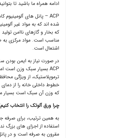
ادامه همراه ما باشید تا بتوانی
شده اند که به مواد غیر آلوم
که بخار و گازهای ناامن تولید 
مناسب است. مواد مرکزی به ط
اشتعال است.
ACP بسیار سبک وزن است ام
ترموپلاستیک، از ویژگی محافظت
خطوط داخلی خانه را از دمای
که وزن آن سبک است بسیار مور
چرا
ورق آلوتک را انتخاب کنیم؟
به همین ترتیب، برای صرفه جوی
استفاده از اجزای های بزرگ ندا