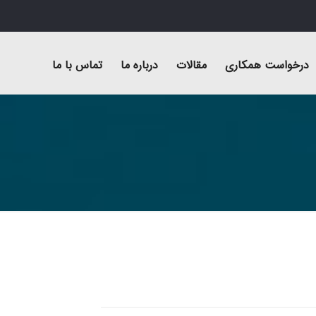
درخواست همکاری
مقالات
درباره ما
تماس با ما