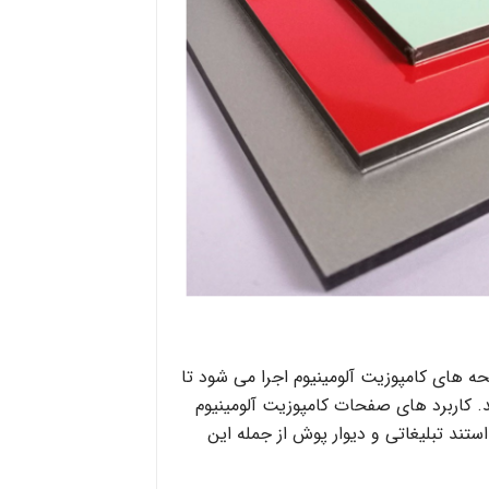
فحه های کامپوزیت آلومینیوم اجرا می شود تا
. کاربرد های صفحات کامپوزیت آلومینیوم
ستند تبلیغاتی و دیوار پوش از جمله این