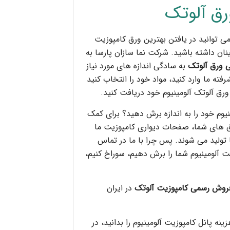
رق
آلوتک
ی توانید در یافتن بهترین ورق کامپوزیت
نان داشته باشید. شرکت نما سازان پارسا به
 ورق آلوتک
به سادگی اندازه های مورد نیاز
شرفته ما وارد کنید، مواد خود را انتخاب کنید
رق آلوتک آلومینیوم خود دریافت کنید.
یوم خود را به اندازه برش دهید؟ برای کمک
ق های شما، صفحات دیواری کامپوزیت ما
تولید می شوند. پس چرا با ما در تماس
ت آلومینیوم شما را برش دهیم، سوراخ کنیم،
روش رسمی کامپوزیت آلوتک
در ایران
ه پانل کامپوزیت آلومینیوم را بدانید، در