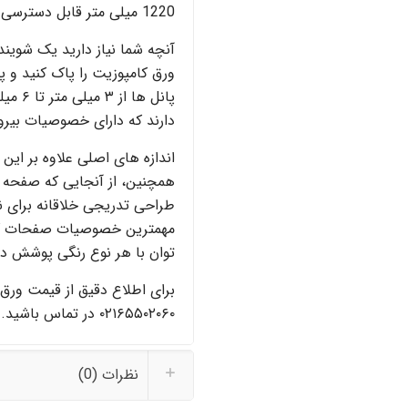
1220 میلی متر قابل دسترسی است.
آنچه شما نیاز دارید یک شوینده
ورق کامپوزیت را پاک کنید و 
پانل ه
دارند که دارای خصوصیات بیر
اندازه های اصلی علاوه بر این
طراحی تدریجی خلاقانه برای ن
توان با هر نوع رنگی پوشش دا
برای اطلاع دقیق از قیمت ورق آ
۰۲۱۶۵۵۰۲۰۶۰ در تماس باشید.
نظرات (0)