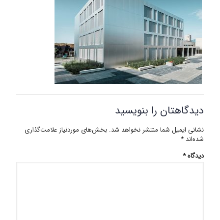
دیدگاهتان را بنویسید
نشانی ایمیل شما منتشر نخواهد شد.
بخش‌های موردنیاز علامت‌گذاری
شده‌اند
*
دیدگاه
*