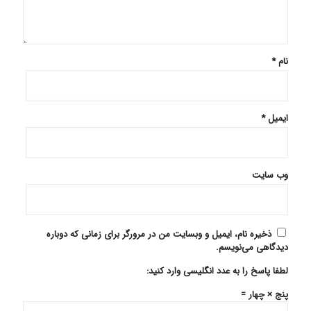
نام
*
ایمیل
*
وب‌ سایت
ذخیره نام، ایمیل و وبسایت من در مرورگر برای زمانی که دوباره
دیدگاهی می‌نویسم.
لطفا پاسخ را به عدد انگلیسی وارد کنید:
پنج × چهار =