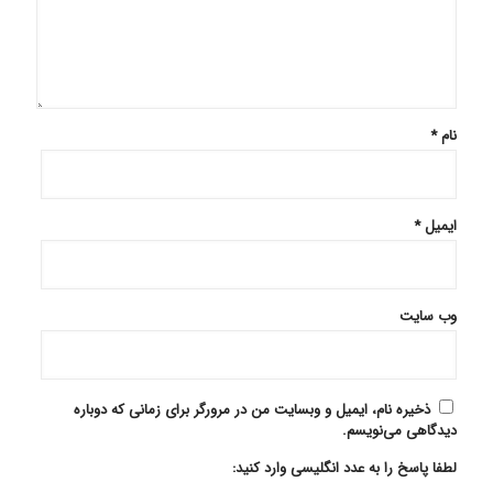
نام
*
ایمیل
*
وب‌ سایت
ذخیره نام، ایمیل و وبسایت من در مرورگر برای زمانی که دوباره
دیدگاهی می‌نویسم.
لطفا پاسخ را به عدد انگلیسی وارد کنید: