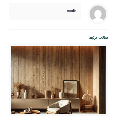
modir
مطالب مرتبط