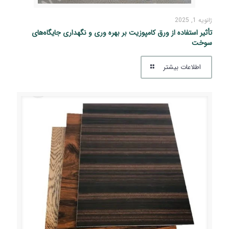
ژانویه 1, 2025
تأثیر استفاده از ورق کامپوزیت بر بهره‌ وری و نگهداری جایگاه‌های
سوخت
اطلاعات بیشتر