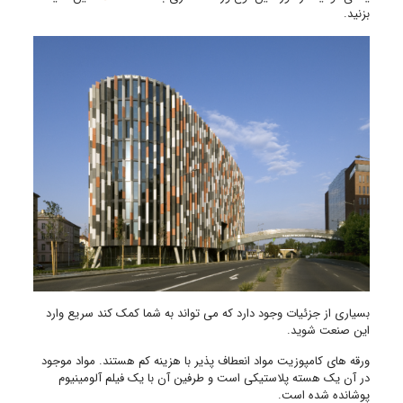
بزنید.
بسیاری از جزئیات وجود دارد که می تواند به شما کمک کند سریع وارد
این صنعت شوید.
ورقه های کامپوزیت مواد انعطاف پذیر با هزینه کم هستند. مواد موجود
در آن یک هسته پلاستیکی است و طرفین آن با یک فیلم آلومینیوم
پوشانده شده است.