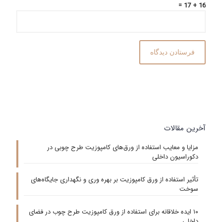
16 + 17 =
آخرین مقالات
مزایا و معایب استفاده از ورق‌های کامپوزیت طرح چوبی در
دکوراسیون داخلی
تأثیر استفاده از ورق کامپوزیت بر بهره‌ وری و نگهداری جایگاه‌های
سوخت
۱۰ ایده خلاقانه برای استفاده از ورق کامپوزیت طرح چوب در فضای
داخلی