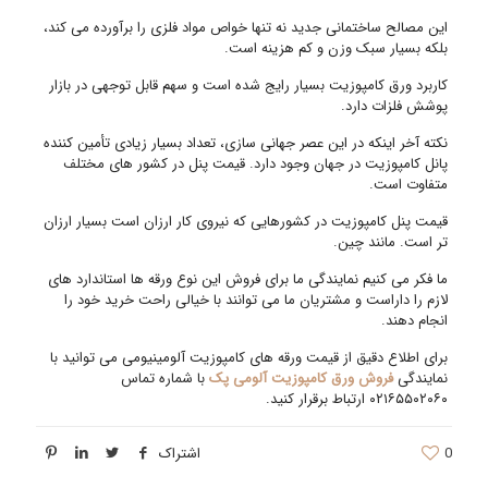
این مصالح ساختمانی جدید نه تنها خواص مواد فلزی را برآورده می کند،
بلکه بسیار سبک وزن و کم هزینه است.
کاربرد ورق کامپوزیت بسیار رایج شده است و سهم قابل توجهی در بازار
پوشش فلزات دارد.
نکته آخر اینکه در این عصر جهانی سازی، تعداد بسیار زیادی تأمین کننده
پانل کامپوزیت در جهان وجود دارد. قیمت پنل در کشور های مختلف
متفاوت است.
قیمت پنل کامپوزیت در کشورهایی که نیروی کار ارزان است بسیار ارزان
تر است. مانند چین.
ما فکر می کنیم نمایندگی ما برای فروش این نوع ورقه ها استاندارد های
لازم را داراست و مشتریان ما می توانند با خیالی راحت خرید خود را
انجام دهند.
برای اطلاع دقیق از قیمت ورقه های کامپوزیت آلومینیومی می توانید با
نمایندگی
فروش ورق کامپوزیت آلومی پک
با شماره تماس
۰۲۱۶۵۵۰۲۰۶۰ ارتباط برقرار کنید.
0
اشتراک