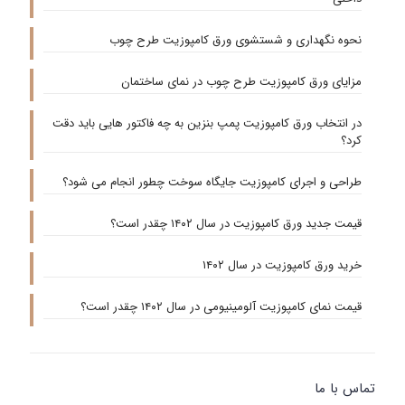
نحوه نگهداری و شستشوی ورق کامپوزیت طرح چوب
مزایای ورق کامپوزیت طرح چوب در نمای ساختمان
در انتخاب ورق کامپوزیت پمپ بنزین به چه فاکتور هایی باید دقت
کرد؟
طراحی و اجرای کامپوزیت جایگاه سوخت چطور انجام می شود؟
قیمت جدید ورق کامپوزیت در سال ۱۴۰۲ چقدر است؟
خرید ورق کامپوزیت در سال ۱۴۰۲
قیمت نمای کامپوزیت آلومینیومی در سال ۱۴۰۲ چقدر است؟
تماس با ما