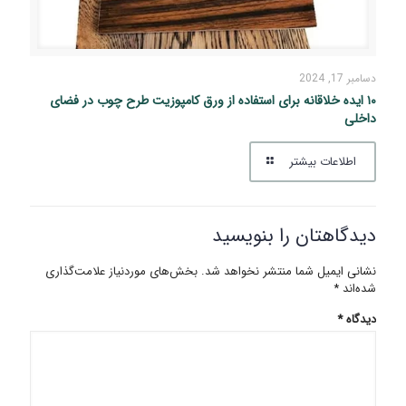
دسامبر 17, 2024
۱۰ ایده خلاقانه برای استفاده از ورق کامپوزیت طرح چوب در فضای
داخلی
اطلاعات بیشتر
دیدگاهتان را بنویسید
نشانی ایمیل شما منتشر نخواهد شد.
بخش‌های موردنیاز علامت‌گذاری
شده‌اند
*
دیدگاه
*