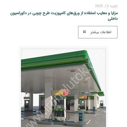
ژانویه 12, 2025
مزایا و معایب استفاده از ورق‌های کامپوزیت طرح چوبی در دکوراسیون
داخلی
اطلاعات بیشتر