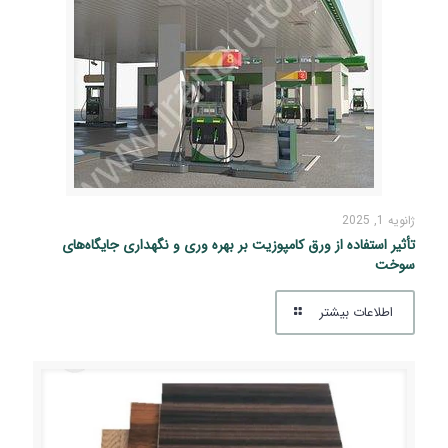
ژانویه 1, 2025
تأثیر استفاده از ورق کامپوزیت بر بهره‌ وری و نگهداری جایگاه‌های
سوخت
اطلاعات بیشتر