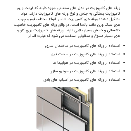
ورقه های کامپوزیت در مدل های مختلفی وجود دارند که قیمت ورق
کامپوزیت بستگی به جنس و نوع ورقه های کامپوزیت دارند. مواد
تشکیل دهنده ورقه های کامپوزیت شامل: انواع مختلف فوم و چوب
های سبک وزن مانند بالسا است. در واقع ورقه های کامپوزیت خاصیت
کشسانی و خمش بسیار بالایی دارند. ورقه های کامپوزیت برای کاربرد
های بسیار متنوع و متفاوتی استفاده می شود که عبارت اند از:
استفاده از ورقه های کامپوزیت در ساختمان سازی
استفاده از ورقه های کامپوزیت در ساخت قایق
استفاده از ورقه های کامپوزیت در هواپیما ها
استفاده از ورقه های کامپوزیت در خودرو سازی
استفاده از ورقه های کامپوزیت در آسیاب های بادی