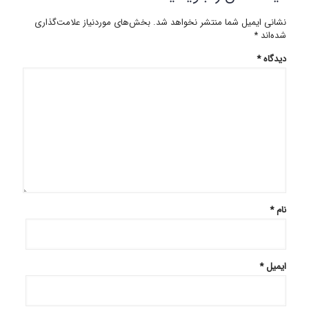
نشانی ایمیل شما منتشر نخواهد شد.
بخش‌های موردنیاز علامت‌گذاری
شده‌اند
*
دیدگاه
*
نام
*
ایمیل
*