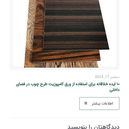
دسامبر 17, 2024
۱۰ ایده خلاقانه برای استفاده از ورق کامپوزیت طرح چوب در فضای
داخلی
اطلاعات بیشتر
دیدگاهتان را بنویسید