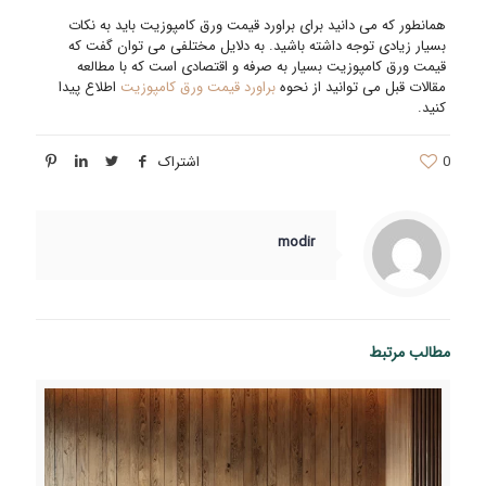
همانطور که می دانید برای براورد قیمت ورق کامپوزیت باید به نکات
بسیار زیادی توجه داشته باشید. به دلایل مختلفی می توان گفت که
قیمت ورق کامپوزیت بسیار به صرفه و اقتصادی است که با مطالعه
مقالات قبل می توانید از نحوه
براورد قیمت ورق کامپوزیت
اطلاع پیدا
کنید.
0
اشتراک
modir
مطالب مرتبط