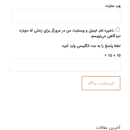
وب‌ سایت
ذخیره نام، ایمیل و وبسایت من در مرورگر برای زمانی که دوباره
دیدگاهی می‌نویسم.
لطفا پاسخ را به عدد انگلیسی وارد کنید:
19 + 15 =
آخرین مقالات