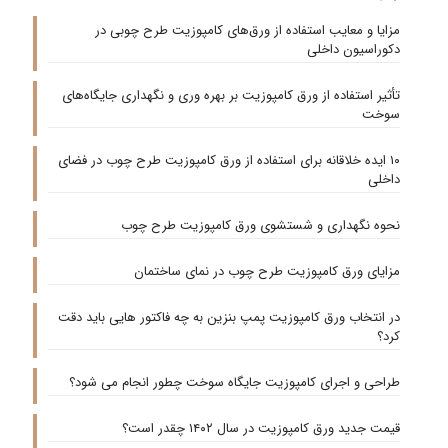
مزایا و معایب استفاده از ورق‌های کامپوزیت طرح چوبی در
دکوراسیون داخلی
تأثیر استفاده از ورق کامپوزیت بر بهره‌ وری و نگهداری جایگاه‌های
سوخت
۱۰ ایده خلاقانه برای استفاده از ورق کامپوزیت طرح چوب در فضای
داخلی
نحوه نگهداری و شستشوی ورق کامپوزیت طرح چوب
مزایای ورق کامپوزیت طرح چوب در نمای ساختمان
در انتخاب ورق کامپوزیت پمپ بنزین به چه فاکتور هایی باید دقت
کرد؟
طراحی و اجرای کامپوزیت جایگاه سوخت چطور انجام می شود؟
قیمت جدید ورق کامپوزیت در سال ۱۴۰۲ چقدر است؟