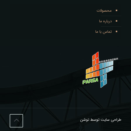
محصولات
درباره ما
تماس با ما
طراحی سایت توسط توشن