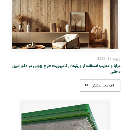
ژانویه 12, 2025
مزایا و معایب استفاده از ورق‌های کامپوزیت طرح چوبی در دکوراسیون
داخلی
اطلاعات بیشتر