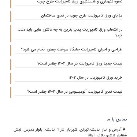
نحوه نگهداری و شستشوی ورق کامپوزیت طرح چوب
مزایای ورق کامپوزیت طرح چوب در نمای ساختمان
در انتخاب ورق کامپوزیت پمپ بنزین به چه فاکتور هایی باید دقت
کرد؟
طراحی و اجرای کامپوزیت جایگاه سوخت چطور انجام می شود؟
قیمت جدید ورق کامپوزیت در سال ۱۴۰۲ چقدر است؟
خرید ورق کامپوزیت در سال ۱۴۰۲
قیمت نمای کامپوزیت آلومینیومی در سال ۱۴۰۲ چقدر است؟
تماس با ما
آدرس و انبار اندیشه:تهران، شهریار، فاز 1 اندیشه، بلوار مدرس، نبش
شقایق ششم، پلاک 98/1