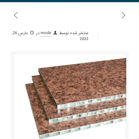
منتشر شده توسط
modir
در
مارس 26,
2022