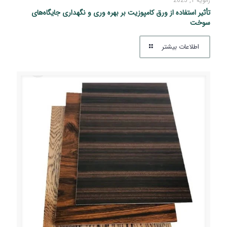
ژانویه 1, 2025
تأثیر استفاده از ورق کامپوزیت بر بهره‌ وری و نگهداری جایگاه‌های
سوخت
اطلاعات بیشتر