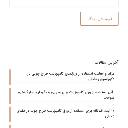
آخرین مقالات
مزایا و معایب استفاده از ورق‌های کامپوزیت طرح چوبی در
دکوراسیون داخلی
تأثیر استفاده از ورق کامپوزیت بر بهره‌ وری و نگهداری جایگاه‌های
سوخت
۱۰ ایده خلاقانه برای استفاده از ورق کامپوزیت طرح چوب در فضای
داخلی