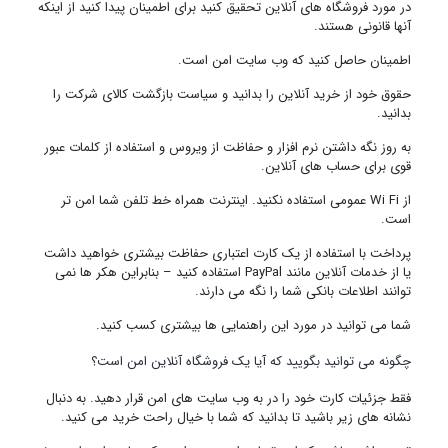
در مورد فروشگاه های آنلاین تحقیق کنید برای اطمینان پیدا کنید از اینکه
آنها قانونی هستند.
اطمینان حاصل کنید که وب سایت امن است.
حقوق خود از خرید آنلاین را بدانید و سیاست بازگشت کالای شرکت را
بدانید.
به روز نگه داشتن نرم افزار و حفاظت از ویروس و استفاده از کلمات عبور
قوی برای حساب های آنلاین.
از Wi Fi عمومی استفاده نکنید. اینترنت همراه خط تلفن شما امن تر
است.
پرداخت با استفاده از یک کارت اعتباری حفاظت بیشتری خواهید داشت
یا از خدمات آنلاین مانند PayPal استفاده کنید – بنابراین هکر ها نمی
توانند اطلاعات بانکی شما را نگه می دارند.
شما می توانید در مورد این راهنمایی ها بیشتری کسب کنید.
چگونه می توانید بگویید که آیا یک فروشگاه آنلاین امن است؟
فقط جزئیات کارت خود را در به وب سایت های امن قرار دهید. به دنبال
نشانه های زیر باشید تا بدانید که شما با خیال راحت خرید می کنید.