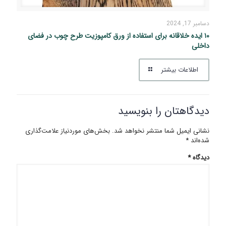
دسامبر 17, 2024
۱۰ ایده خلاقانه برای استفاده از ورق کامپوزیت طرح چوب در فضای
داخلی
اطلاعات بیشتر
دیدگاهتان را بنویسید
نشانی ایمیل شما منتشر نخواهد شد.
بخش‌های موردنیاز علامت‌گذاری
شده‌اند
*
دیدگاه
*