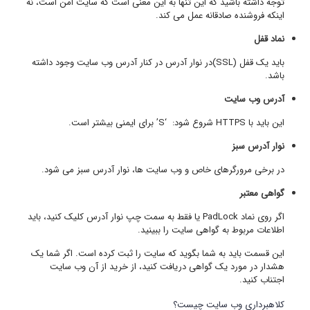
توجه داشته باشید که این تنها به این معنی است که سایت امن است، نه
اینکه فروشنده صادقانه عمل می کند.
نماد قفل
باید یک قفل (SSL)در نوار آدرس در کنار آدرس وب سایت وجود داشته
باشد.
آدرس وب سایت
این باید با HTTPS شروع شود: ‘S’ برای ایمنی بیشتر است.
نوار آدرس سبز
در برخی مرورگرهای خاص و وب سایت ها، نوار آدرس سبز می شود.
گواهی معتبر
اگر روی نماد PadLock یا فقط به سمت چپ نوار آدرس کلیک کنید، باید
اطلاعات مربوط به گواهی سایت را ببینید.
این قسمت باید به شما بگوید که سایت را ثبت کرده است. اگر شما یک
هشدار در مورد یک گواهی دریافت کنید، از خرید از آن وب سایت
اجتناب کنید.
کلاهبرداری وب سایت چیست؟