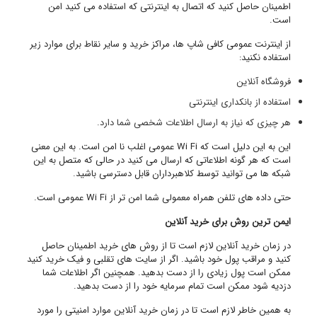
اطمینان حاصل کنید که اتصال به اینترنتی که استفاده می کنید امن
است.
از اینترنت عمومی کافی شاپ ها، مراکز خرید و سایر نقاط برای موارد زیر
استفاده نکنید:
فروشگاه آنلاین
استفاده از بانکداری اینترنتی
هر چیزی که نیاز به ارسال اطلاعات شخصی شما دارد.
این به این دلیل است که Wi Fi عمومی اغلب نا امن است. به این معنی
است که هر گونه اطلاعاتی که ارسال می کنید در حالی که متصل به این
شبکه ها می توانید توسط کلاهبرداران قابل دسترسی باشید.
حتی داده های تلفن همراه معمولی شما امن تر از Wi Fi عمومی است.
ایمن ترین روش برای خرید آنلاین
در زمان خرید آنلاین لازم است تا از روش های خرید اطمینان حاصل
کنید و مراقب پول خود باشید. اگر از سایت های تقلبی و فیک خرید کنید
ممکن است پول زیادی را از دست بدهید. همچنین اگر اطلاعات شما
دزدیه شود ممکن است تمام سرمایه خود را از دست بدهید.
به همین خاطر لازم است تا در زمان خرید آنلاین موارد امنیتی را مورد