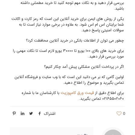
بررسی قرار دهید و به نکات مهم توجه کنید تا خرید مطمئنی داشته
باشید.
یکی از روش های ایمن برای خرید آنلاین این است که رمز کارت و اکانت
شما برایتان اس ام اس شود. به علاوه در برخی موارد نیاز است تا به
سوالات امنیتی پاسخ دهید.
چطور می توان از اطلاعات بانکی در خرید آنلاین محافظت کرد؟
برای خرید های بالای ۱۰۰ یورو تا ۳۰۰۰۰ یورو لازم است تا نکات مهمی را
مورد بررسی قرار دهید.
اگر در پرداخت آنلاین مشکلی پیش آمد چکار کنیم؟
اولین گامی که بر می دانید این است که با وب سایت و فروشگاه آنلاین
تماس بگیرید و موضوع را اطلاع دهید.
برای اطلاع دقیق از
قیمت ورق کامپوزیت
با کارشناسان ما با شماره
۰۲۱۶۵۵۰۲۰۶۰ تماس بگیرید.
0
اشتراک