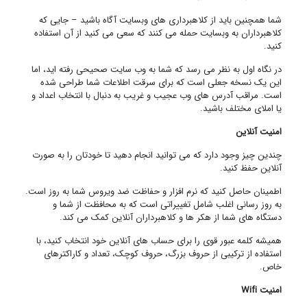
شما همچنین باید از کلاهبرداری های وبسایت آگاه باشید – جایی که
کلاهبرداران به وبسایت حمله می کنند که سعی می کنید از آن استفاده
کنید.
در نگاه اول به نظر می رسد که شما به وب سایت صحیحی رفته اید، اما
این یک نسخه جعلی است که برای سرقت اطلاعات شما طراحی شده
است. مراقب آدرس های وب عجیب و غریب به دنبال با انتخاب اعداد و
یا املای مختلف باشید.
امنیت آنلاین
چندین چیز وجود دارد که می توانید انجام دهید تا خودتان را به صورت
آنلاین حفظ کنید.
اطمینان حاصل کنید که نرم افزار و حفاظت ضد ویروس شما به روز است.
به روز رسانی اغلب شامل تغییراتی است که به محافظت از شما و
دستگاه های شما از هکر ها و کلاهبرداران آنلاین کمک می کند.
همیشه کلمه عبور قوی را برای حساب های آنلاین خود انتخاب کنید، با
استفاده از ترکیبی از حروف بزرگ، حروف کوچک، تعداد و کاراکترهای
خاص.
امنیت
Wifi