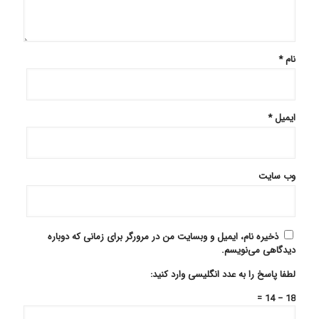
نام
*
ایمیل
*
وب‌ سایت
ذخیره نام، ایمیل و وبسایت من در مرورگر برای زمانی که دوباره
دیدگاهی می‌نویسم.
لطفا پاسخ را به عدد انگلیسی وارد کنید:
18 − 14 =