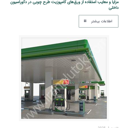
مزایا و معایب استفاده از ورق‌های کامپوزیت طرح چوبی در دکوراسیون
داخلی
اطلاعات بیشتر