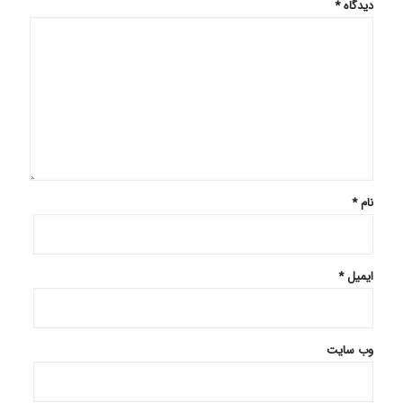
دیدگاه
*
نام
*
ایمیل
*
وب‌ سایت