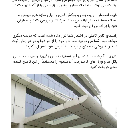
برتر که می ‌توانید طیف انحصاری چنین ورق‌ هایی را از آنجا تهیه کنید.
طیف انحصاری ورق، پانل و روکش فلزی را برای سازه های بیرونی و
اهداف مختلف دیگر ارائه می دهد. جزئیات را بررسی کنید و سفارش
خود را بر اساس آن ثبت کنید.
راهنمای کاربر کاملی در اختیار شما قرار داده شده است که مزیت دیگری
خواهد بود. شما می توانید سفارش خود را از هر کجا و در هر زمان ثبت
کنید و به روشی مطمئن و درست به آدرس خود تحویل بگیرید.
بنابراین، آنچه شما به دنبال آن هستید، تماس بگیرید و طیف انحصاری
پانل ها و ورق های کامپوزیت آلومینیوم را مستقیماً از این تامین کننده
معتبر دریافت کنید.