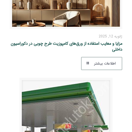
ژانویه 12, 2025
مزایا و معایب استفاده از ورق‌های کامپوزیت طرح چوبی در دکوراسیون
داخلی
اطلاعات بیشتر