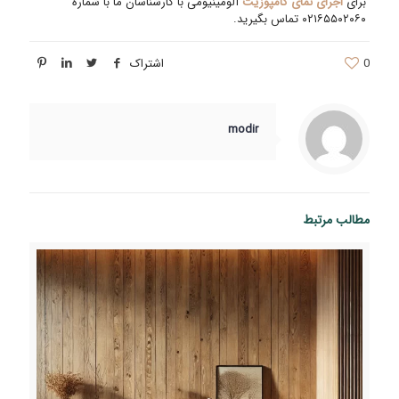
برای
اجرای نمای کامپوزیت
آلومینیومی با کارشناسان ما با شماره
۰۲۱۶۵۵۰۲۰۶۰ تماس بگیرید.
0
اشتراک
modir
مطالب مرتبط