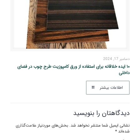
دسامبر 17, 2024
۱۰ ایده خلاقانه برای استفاده از ورق کامپوزیت طرح چوب در فضای
داخلی
اطلاعات بیشتر
دیدگاهتان را بنویسید
نشانی ایمیل شما منتشر نخواهد شد.
بخش‌های موردنیاز علامت‌گذاری
شده‌اند
*