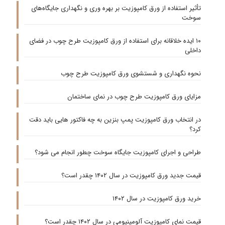
تأثیر استفاده از ورق کامپوزیت بر بهره‌ وری و نگهداری جایگاه‌های
سوخت
۱۰ ایده خلاقانه برای استفاده از ورق کامپوزیت طرح چوب در فضای
داخلی
نحوه نگهداری و شستشوی ورق کامپوزیت طرح چوب
مزایای ورق کامپوزیت طرح چوب در نمای ساختمان
در انتخاب ورق کامپوزیت پمپ بنزین به چه فاکتور هایی باید دقت
کرد؟
طراحی و اجرای کامپوزیت جایگاه سوخت چطور انجام می شود؟
قیمت جدید ورق کامپوزیت در سال ۱۴۰۲ چقدر است؟
خرید ورق کامپوزیت در سال ۱۴۰۲
قیمت نمای کامپوزیت آلومینیومی در سال ۱۴۰۲ چقدر است؟