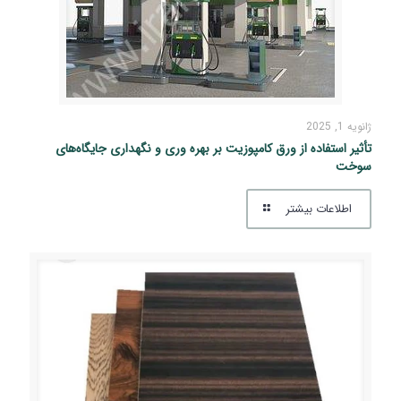
ژانویه 1, 2025
تأثیر استفاده از ورق کامپوزیت بر بهره‌ وری و نگهداری جایگاه‌های
سوخت
اطلاعات بیشتر