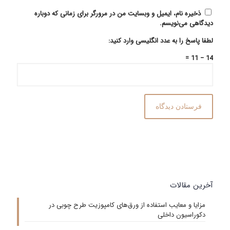
ذخیره نام، ایمیل و وبسایت من در مرورگر برای زمانی که دوباره
دیدگاهی می‌نویسم.
لطفا پاسخ را به عدد انگلیسی وارد کنید:
14 − 11 =
آخرین مقالات
مزایا و معایب استفاده از ورق‌های کامپوزیت طرح چوبی در
دکوراسیون داخلی