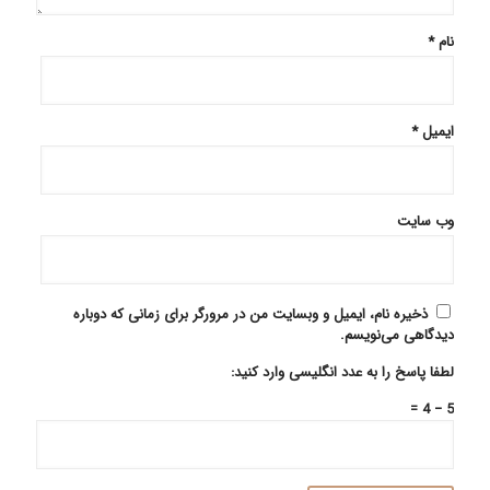
نام
*
ایمیل
*
وب‌ سایت
ذخیره نام، ایمیل و وبسایت من در مرورگر برای زمانی که دوباره
دیدگاهی می‌نویسم.
لطفا پاسخ را به عدد انگلیسی وارد کنید:
5 − 4 =