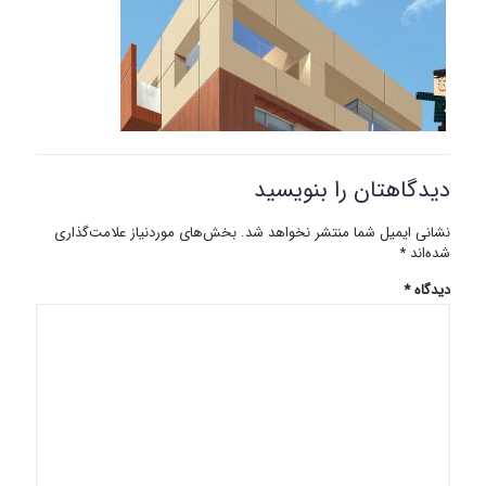
دیدگاهتان را بنویسید
نشانی ایمیل شما منتشر نخواهد شد.
بخش‌های موردنیاز علامت‌گذاری
شده‌اند
*
دیدگاه
*