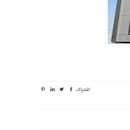
اشتراک