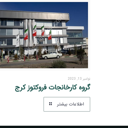
نوامبر 13, 2023
گروه کارخانجات فروکتوز کرج
اطلاعات بیشتر