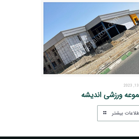
وعه ورزشی اندیشه
لاعات بیشتر