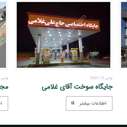
نوامبر 13, 2023
نوامبر 13, 2023
جایگاه سوخت آقای غلامی
مجم
اطلاعات بیشتر
اط