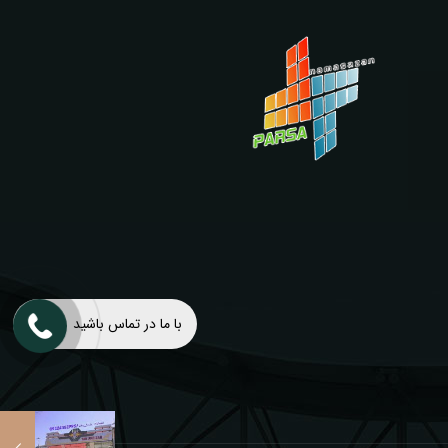
با ما در تماس باشید