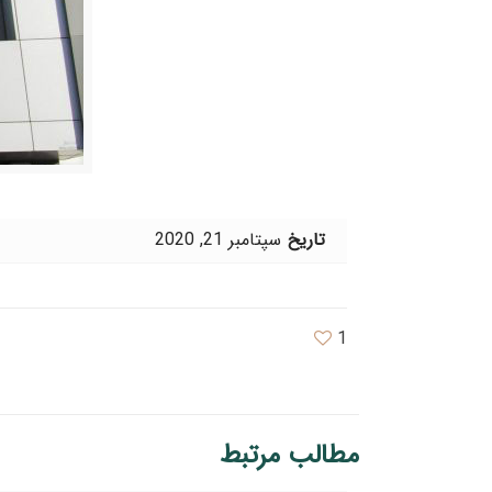
تاریخ
سپتامبر 21, 2020
1
مطالب مرتبط