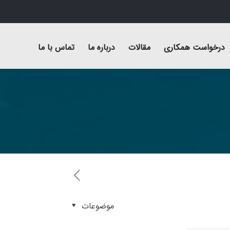
درخواست همکاری
مقالات
درباره ما
تماس با ما
موضوعات