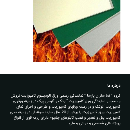
درباره ما
گروه ” نما سازان پارسا ” نمایندگی رسمی ورق آلومینیوم کامپوزیت فروش
و نصب و نمایندگی ورق کامپوزیت آلوتک و آلومی پیک در زمینه ورقهای
کامپوزیت آلوتک و در زمینه ورقهای کامپوزیت و طراحی و اجرای نمای
کامپوزیت ورق کامپوزیت با بیش از 20 سال سابقه حرفه ای در زمینه نمای
کامپوزیت پنل و تعمیر و نصب تابلوهای چلنیوم دارای رزمه قوی از انواع
پروژه های شخصی و دولتی و ملی …