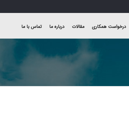
درخواست همکاری
مقالات
درباره ما
تماس با ما