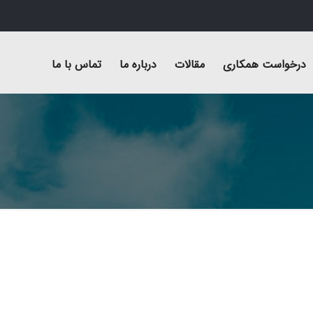
درخواست همکاری
مقالات
درباره ما
تماس با ما