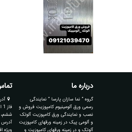
درباره ما
تماس 
گروه ” نما سازان پارسا ” نمایندگی
آدر
رسمی ورق آلومینیوم کامپوزیت فروش و
فا
نصب و نمایندگی ورق کامپوزیت آلوتک
ششم، پلا
و آلومی پیک در زمینه ورقهای کامپوزیت
آدرس ک
آلوتک و در زمینه ورقهای کامپوزیت و
ویژه ا