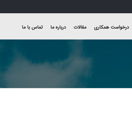
درخواست همکاری
مقالات
درباره ما
تماس با ما