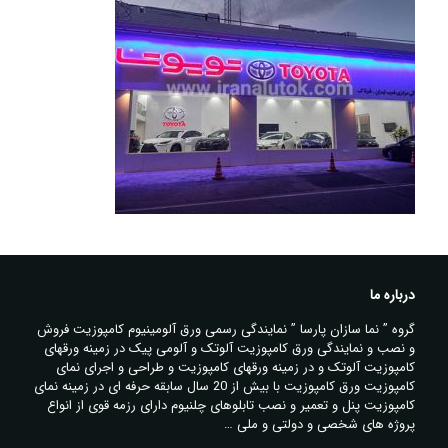
درباره ما
گروه ” نما سازان پارسا ” نمایندگی رسمی ورق آلومینیوم کامپوزیت فروش
و نصب و نمایندگی ورق کامپوزیت آلوتک و آلومی پیک در زمینه ورقهای
کامپوزیت آلوتک و در زمینه ورقهای کامپوزیت و طراحی و اجرای نمای
کامپوزیت ورق کامپوزیت با بیش از 20 سال سابقه حرفه ای در زمینه نمای
کامپوزیت پنل و تعمیر و نصب تابلوهای چلنیوم دارای رزمه قوی از انواع
پروژه های شخصی و دولتی و ملی …