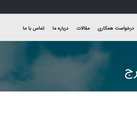
درخواست همکاری
مقالات
درباره ما
تماس با ما
رج