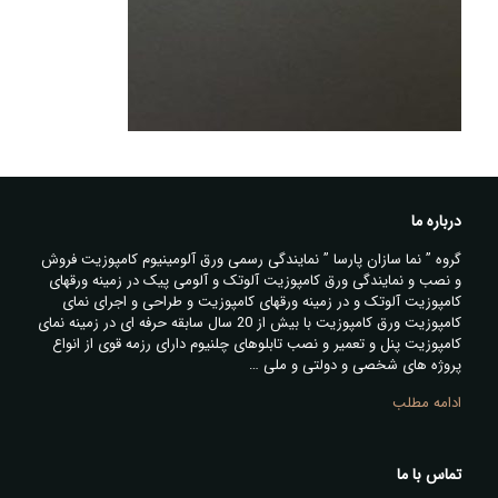
درباره ما
گروه ” نما سازان پارسا ” نمایندگی رسمی ورق آلومینیوم کامپوزیت فروش
و نصب و نمایندگی ورق کامپوزیت آلوتک و آلومی پیک در زمینه ورقهای
کامپوزیت آلوتک و در زمینه ورقهای کامپوزیت و طراحی و اجرای نمای
کامپوزیت ورق کامپوزیت با بیش از 20 سال سابقه حرفه ای در زمینه نمای
کامپوزیت پنل و تعمیر و نصب تابلوهای چلنیوم دارای رزمه قوی از انواع
پروژه های شخصی و دولتی و ملی …
ادامه مطلب
تماس با ما