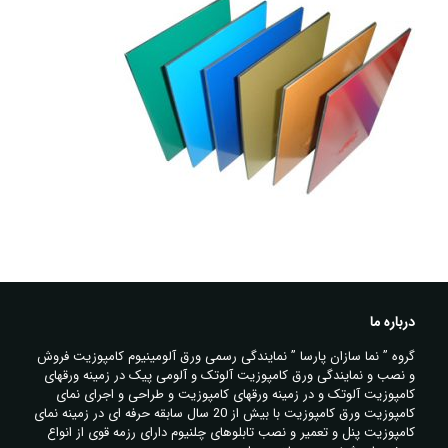
درباره ما
گروه ” نما سازان پارسا ” نمایندگی رسمی ورق آلومینیوم کامپوزیت فروش
و نصب و نمایندگی ورق کامپوزیت آلوتک و آلومی پیک در زمینه ورقهای
کامپوزیت آلوتک و در زمینه ورقهای کامپوزیت و طراحی و اجرای نمای
کامپوزیت ورق کامپوزیت با بیش از 20 سال سابقه حرفه ای در زمینه نمای
کامپوزیت پنل و تعمیر و نصب تابلوهای چلنیوم دارای رزمه قوی از انواع