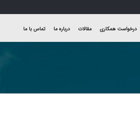
درخواست همکاری
مقالات
درباره ما
تماس با ما