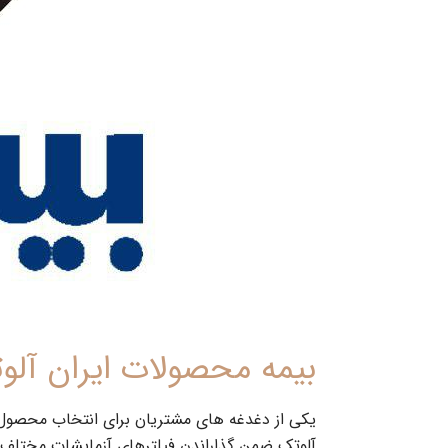
بیمه محصولات ایران آلو
یکی از دغدغه های مشتریان برای انتخاب محصول