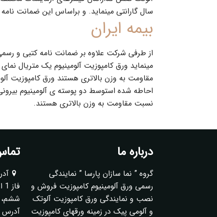
سال گارانتی مینماید. و براساس این ضمانت نامه
بیمه ایران
مینماید ورق کامپوزیت آلومینیوم یک متریال نما
مقاومت به وزن بالاتری هستند ورق کامپوزیت آلو
احاطه شده استوسط دو پوسته ی آلومینیوم بیرونی
نسبت مقاومت به وزن بالاتری هستند.
درباره ما
تماس 
گروه ” نما سازان پارسا ” نمایندگی
آدر
رسمی ورق آلومینیوم کامپوزیت فروش و
فا
نصب و نمایندگی ورق کامپوزیت آلوتک
ششم، پلا
و آلومی پیک در زمینه ورقهای کامپوزیت
آدرس ک