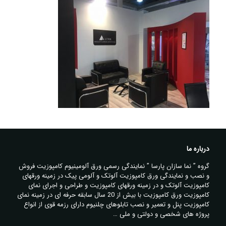
درباره ما
گروه ” نما سازان پارسا ” نمایندگی رسمی ورق آلومینیوم کامپوزیت فروش
و نصب و نمایندگی ورق کامپوزیت آلوتک و آلومی پیک در زمینه ورقهای
کامپوزیت آلوتک و در زمینه ورقهای کامپوزیت و طراحی و اجرای نمای
کامپوزیت ورق کامپوزیت با بیش از 20 سال سابقه حرفه ای در زمینه نمای
کامپوزیت پنل و تعمیر و نصب تابلوهای چلنیوم دارای رزمه قوی از انواع
پروژه های شخصی و دولتی و ملی …